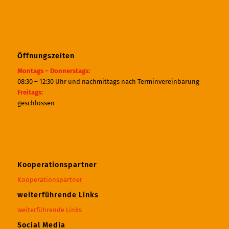
Öffnungszeiten
Montags – Donnerstags:
08:30 – 12:30 Uhr und nachmittags nach Terminvereinbarung
Freitags:
geschlossen
Kooperationspartner
Kooperationspartner
weiterführende Links
weiterführende Links
Social Media