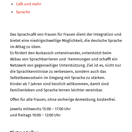
Café und mehr
Sprache
Das Sprachcafé von Frauen für Frauen dient der Integration und
bietet eine niedrigschwellige Möglichkeit, die deutsche Sprache
im Alltag zu üben.
Es fördert den Austausch untereinander, unterstützt beim
Abbau von Sprachbarrieren und -hemmungen und schafft ein
Netzwerk von gegenseitiger Unterstützung. Ziel ist es, nicht nur
die Sprachkenntnisse zu verbessern, sondern auch das
Selbstbewusstsein im Umgang mit Sprache zu stärken.
Kinder ab 7 Jahren sind herzlich willkommen, damit sind
Familienleben und Sprache lernen leichter vereinbar.
Offen für alle Frauen, ohne vorherige Anmeldung, kostenfrei.
jeweils mittwochs 15:00 – 17:00 Uhr
und freitags 10:00 – 12:00 Uhr