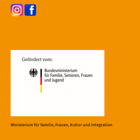
Ministerium für Familie, Frauen, Kultur und Integration