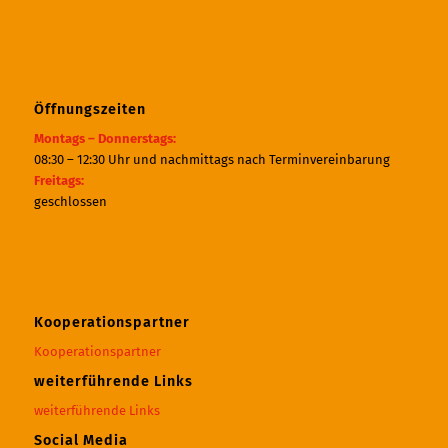
Öffnungszeiten
Montags – Donnerstags:
08:30 – 12:30 Uhr und nachmittags nach Terminvereinbarung
Freitags:
geschlossen
Kooperationspartner
Kooperationspartner
weiterführende Links
weiterführende Links
Social Media