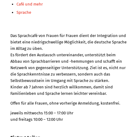
Café und mehr
Sprache
Das Sprachcafé von Frauen für Frauen dient der Integration und
bietet eine niedrigschwellige Möglichkeit, die deutsche Sprache
im Alltag zu üben.
Es fördert den Austausch untereinander, unterstützt beim
Abbau von Sprachbarrieren und -hemmungen und schafft ein
Netzwerk von gegenseitiger Unterstützung. Ziel ist es, nicht nur
die Sprachkenntnisse zu verbessern, sondern auch das
Selbstbewusstsein im Umgang mit Sprache zu stärken.
Kinder ab 7 Jahren sind herzlich willkommen, damit sind
Familienleben und Sprache lernen leichter vereinbar.
Offen für alle Frauen, ohne vorherige Anmeldung, kostenfrei.
jeweils mittwochs 15:00 – 17:00 Uhr
und freitags 10:00 – 12:00 Uhr