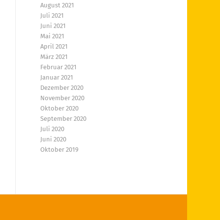
August 2021
Juli 2021
Juni 2021
Mai 2021
April 2021
März 2021
Februar 2021
Januar 2021
Dezember 2020
November 2020
Oktober 2020
September 2020
Juli 2020
Juni 2020
Oktober 2019