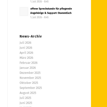
1. Juli 2026 - 8:45
offene Sprechstunde für pflegende
Angehörige & Support-Stammtisch
1. Juli 2026 - 8:45
News-Archiv
Juli 2026
Juni 2026
April 2026
März 2026
Februar 2026
Januar 2026
Dezember 2025
November 2025
Oktober 2025
September 2025
August 2025
Juli 2025
Juni 2025