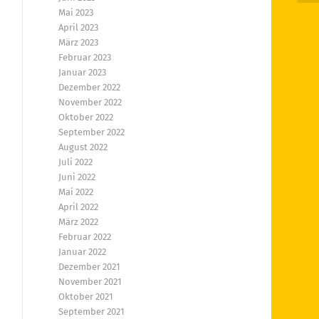
Mai 2023
April 2023
März 2023
Februar 2023
Januar 2023
Dezember 2022
November 2022
Oktober 2022
September 2022
August 2022
Juli 2022
Juni 2022
Mai 2022
April 2022
März 2022
Februar 2022
Januar 2022
Dezember 2021
November 2021
Oktober 2021
September 2021