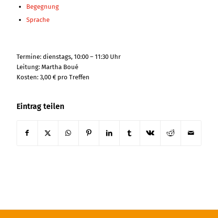
Begegnung
Sprache
Termine: dienstags, 10:00 – 11:30 Uhr
Leitung: Martha Boué
Kosten: 3,00 € pro Treffen
Eintrag teilen