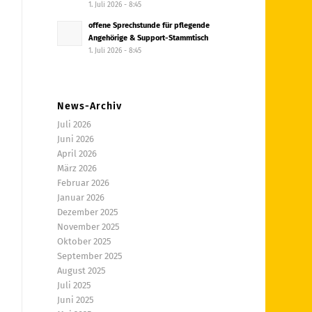
1. Juli 2026 - 8:45
offene Sprechstunde für pflegende
Angehörige & Support-Stammtisch
1. Juli 2026 - 8:45
News-Archiv
Juli 2026
Juni 2026
April 2026
März 2026
Februar 2026
Januar 2026
Dezember 2025
November 2025
Oktober 2025
September 2025
August 2025
Juli 2025
Juni 2025