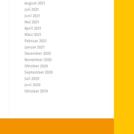
August 2021
Juli 2021
Juni 2021
Mai 2021
April 2021
März 2021
Februar 2021
Januar 2021
Dezember 2020
November 2020
Oktober 2020
September 2020
Juli 2020
Juni 2020
Oktober 2019