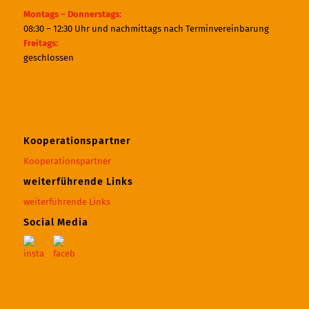
Montags – Donnerstags:
08:30 – 12:30 Uhr und nachmittags nach Terminvereinbarung
Freitags:
geschlossen
Kooperationspartner
Kooperationspartner
weiterführende Links
weiterführende Links
Social Media