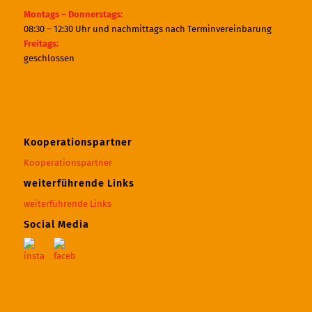
Montags – Donnerstags:
08:30 – 12:30 Uhr und nachmittags nach Terminvereinbarung
Freitags:
geschlossen
Kooperationspartner
Kooperationspartner
weiterführende Links
weiterführende Links
Social Media