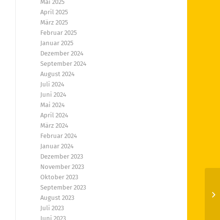
Mai 2025
April 2025
März 2025
Februar 2025
Januar 2025
Dezember 2024
September 2024
August 2024
Juli 2024
Juni 2024
Mai 2024
April 2024
März 2024
Februar 2024
Januar 2024
Dezember 2023
November 2023
Oktober 2023
September 2023
Hi
August 2023
Juli 2023
Juni 2023