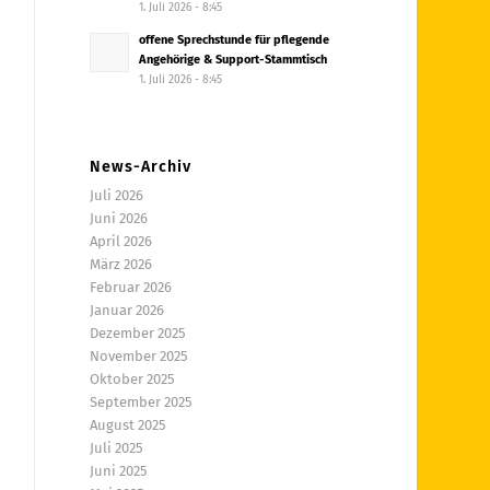
1. Juli 2026 - 8:45
offene Sprechstunde für pflegende
Angehörige & Support-Stammtisch
1. Juli 2026 - 8:45
News-Archiv
Juli 2026
Juni 2026
April 2026
März 2026
Februar 2026
Januar 2026
Dezember 2025
November 2025
Oktober 2025
September 2025
August 2025
Juli 2025
Juni 2025