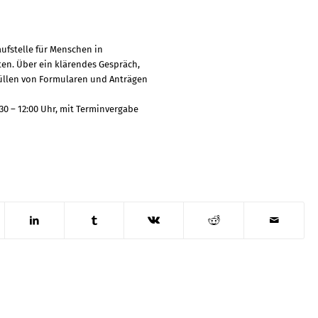
aufstelle für Menschen in
ten. Über ein klärendes Gespräch,
füllen von Formularen und Anträgen
30 – 12:00 Uhr, mit Terminvergabe