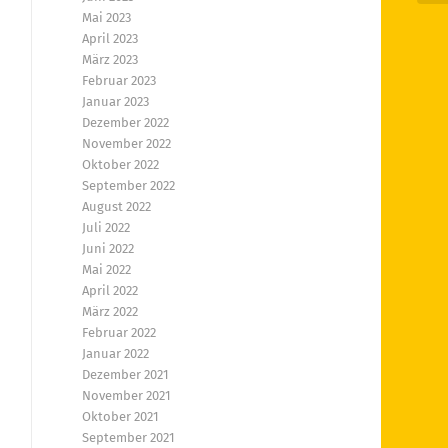
Mai 2023
April 2023
März 2023
Februar 2023
Januar 2023
Dezember 2022
November 2022
Oktober 2022
September 2022
August 2022
Juli 2022
Juni 2022
Mai 2022
April 2022
März 2022
Februar 2022
Januar 2022
Dezember 2021
November 2021
Oktober 2021
September 2021