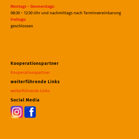
Montags – Donnerstags:
08:30 – 12:30 Uhr und nachmittags nach Terminvereinbarung
Freitags:
geschlossen
Kooperationspartner
Kooperationspartner
weiterführende Links
weiterführende Links
Social Media