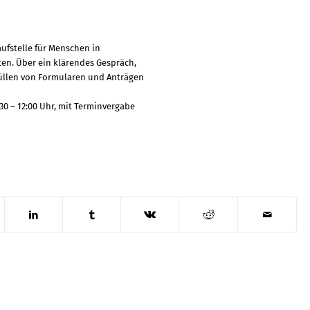
aufstelle für Menschen in
ten. Über ein klärendes Gespräch,
füllen von Formularen und Anträgen
30 – 12:00 Uhr, mit Terminvergabe