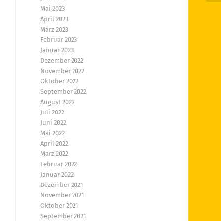
Mai 2023
April 2023
März 2023
Februar 2023
Januar 2023
Dezember 2022
November 2022
Oktober 2022
September 2022
August 2022
Juli 2022
Juni 2022
Mai 2022
April 2022
März 2022
Februar 2022
Januar 2022
Dezember 2021
November 2021
Oktober 2021
September 2021