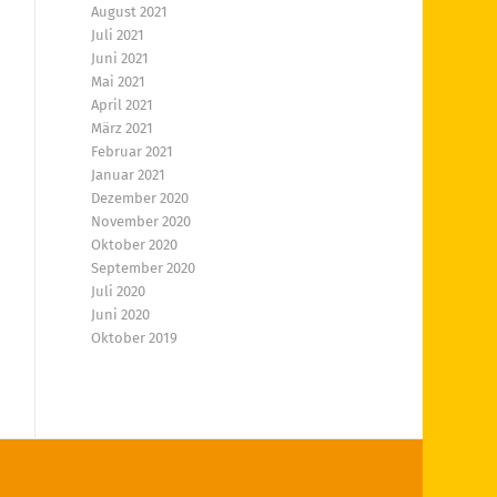
August 2021
Juli 2021
Juni 2021
Mai 2021
April 2021
März 2021
Februar 2021
Januar 2021
Dezember 2020
November 2020
Oktober 2020
September 2020
Juli 2020
Juni 2020
Oktober 2019