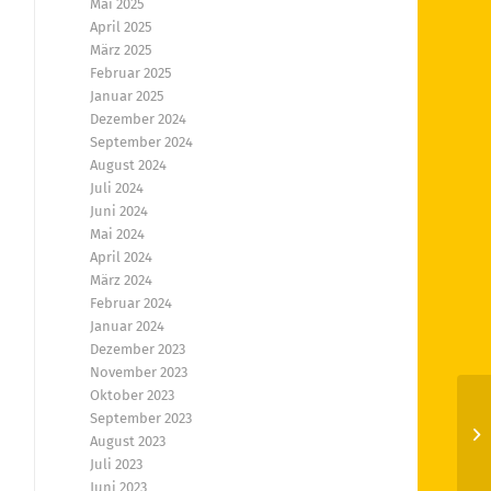
Mai 2025
April 2025
März 2025
Februar 2025
Januar 2025
Dezember 2024
September 2024
August 2024
Juli 2024
Juni 2024
Mai 2024
April 2024
März 2024
Februar 2024
Januar 2024
Dezember 2023
November 2023
Oktober 2023
September 2023
Hi
August 2023
Juli 2023
Juni 2023