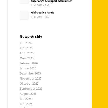
Angehörige & Support-Stammtisch
1. Juli 2026 - 8:45
Mini creative hands
1. Juli 2026 - 8:45
News-Archiv
Juli 2026
Juni 2026
April 2026
März 2026
Februar 2026
Januar 2026
Dezember 2025
November 2025
Oktober 2025
September 2025
August 2025
Juli 2025
Juni 2025