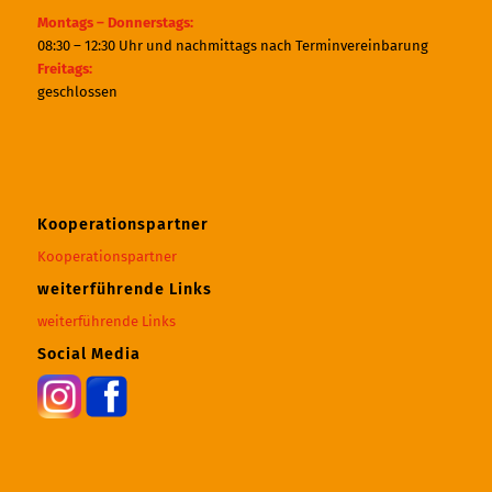
Montags – Donnerstags:
08:30 – 12:30 Uhr und nachmittags nach Terminvereinbarung
Freitags:
geschlossen
Kooperationspartner
Kooperationspartner
weiterführende Links
weiterführende Links
Social Media