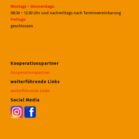
Montags – Donnerstags:
08:30 – 12:30 Uhr und nachmittags nach Terminvereinbarung
Freitags:
geschlossen
Kooperationspartner
Kooperationspartner
weiterführende Links
weiterführende Links
Social Media