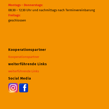
Montags – Donnerstags:
08:30 – 12:30 Uhr und nachmittags nach Terminvereinbarung
Freitags:
geschlossen
Kooperationspartner
Kooperationspartner
weiterführende Links
weiterführende Links
Social Media