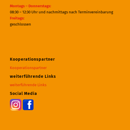
Montags – Donnerstags:
08:30 – 12:30 Uhr und nachmittags nach Terminvereinbarung
Freitags:
geschlossen
Kooperationspartner
Kooperationspartner
weiterführende Links
weiterführende Links
Social Media