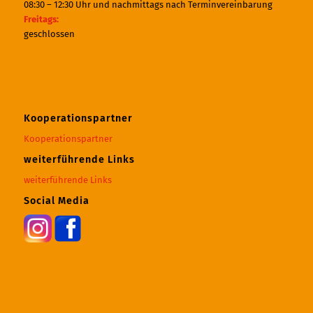
08:30 – 12:30 Uhr und nachmittags nach Terminvereinbarung
Freitags:
geschlossen
Kooperationspartner
Kooperationspartner
weiterführende Links
weiterführende Links
Social Media