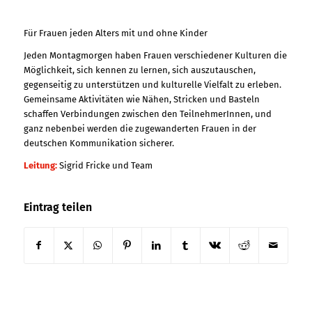
Für Frauen jeden Alters mit und ohne Kinder
Jeden Montagmorgen haben Frauen verschiedener Kulturen die
Möglichkeit, sich kennen zu lernen, sich auszutauschen,
gegenseitig zu unterstützen und kulturelle Vielfalt zu erleben.
Gemeinsame Aktivitäten wie Nähen, Stricken und Basteln
schaffen Verbindungen zwischen den TeilnehmerInnen, und
ganz nebenbei werden die zugewanderten Frauen in der
deutschen Kommunikation sicherer.
Leitung:
Sigrid Fricke und Team
Eintrag teilen