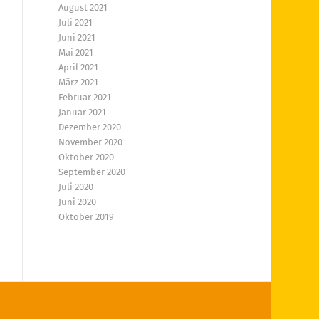
August 2021
Juli 2021
Juni 2021
Mai 2021
April 2021
März 2021
Februar 2021
Januar 2021
Dezember 2020
November 2020
Oktober 2020
September 2020
Juli 2020
Juni 2020
Oktober 2019