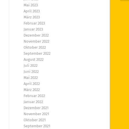
Mai 2023
April 2023
März 2023
Februar 2023
Januar 2023
Dezember 2022
November 2022
Oktober 2022
September 2022
August 2022
Juli 2022
Juni 2022
Mai 2022
April 2022
März 2022
Februar 2022
Januar 2022
Dezember 2021
November 2021
Oktober 2021
September 2021