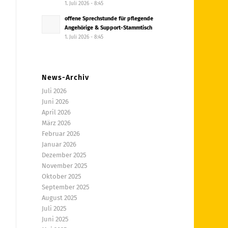
1. Juli 2026 - 8:45
offene Sprechstunde für pflegende
Angehörige & Support-Stammtisch
1. Juli 2026 - 8:45
News-Archiv
Juli 2026
Juni 2026
April 2026
März 2026
Februar 2026
Januar 2026
Dezember 2025
November 2025
Oktober 2025
September 2025
August 2025
Juli 2025
Juni 2025