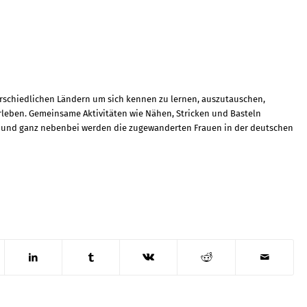
erschiedlichen Ländern um sich kennen zu lernen, auszutauschen,
 erleben. Gemeinsame Aktivitäten wie Nähen, Stricken und Basteln
 und ganz nebenbei werden die zugewanderten Frauen in der deutschen