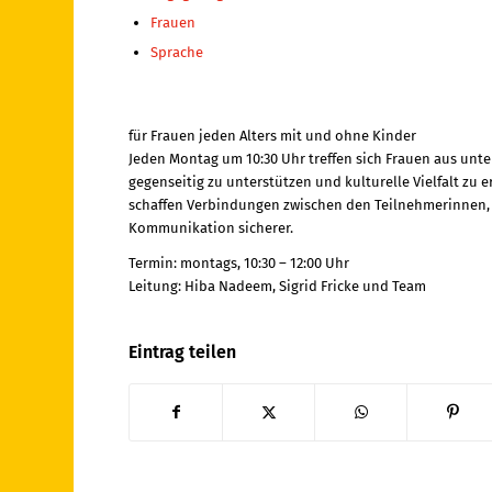
Frauen
Sprache
für Frauen jeden Alters mit und ohne Kinder
Jeden Montag um 10:30 Uhr treffen sich Frauen aus unt
gegenseitig zu unterstützen und kulturelle Vielfalt zu
schaffen Verbindungen zwischen den Teilnehmerinnen,
Kommunikation sicherer.
Termin: montags, 10:30 – 12:00 Uhr
Leitung: Hiba Nadeem, Sigrid Fricke und Team
Eintrag teilen