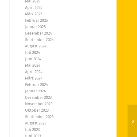
Mai 2025
April 2025
März 2025
Februar 2025
Januar 2025
Dezember 2024
September 2024
August 2024
Juli 2024
Juni 2024
Mai 2024
April 2024
März 2024
Februar 2024
Januar 2024
Dezember 2023
November 2023
Oktober 2023
September 2023
In
August 2023
Juli 2023
Juni 2023