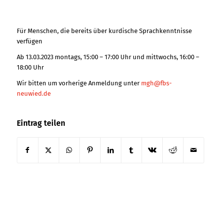
Für Menschen, die bereits über kurdische Sprachkenntnisse
verfügen
Ab 13.03.2023 montags, 15:00 – 17:00 Uhr und mittwochs, 16:00 –
18:00 Uhr
Wir bitten um vorherige Anmeldung unter
mgh@fbs-
neuwied.de
Eintrag teilen