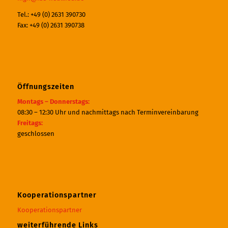
Tel.: +49 (0) 2631 390730
Fax: +49 (0) 2631 390738
Öffnungszeiten
Montags – Donnerstags:
08:30 – 12:30 Uhr und nachmittags nach Terminvereinbarung
Freitags:
geschlossen
Kooperationspartner
Kooperationspartner
weiterführende Links