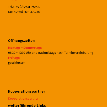
Tel.: +49 (0) 2631 390730
Fax: +49 (0) 2631 390738
Öffnungszeiten
Montags – Donnerstags:
08:30 – 12:30 Uhr und nachmittags nach Terminvereinbarung
Freitags:
geschlossen
Kooperationspartner
Kooperationspartner
weiterführende Links