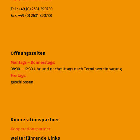
Tel.: +49 (0) 2631 390730
Fax: +49 (0) 2631 390738
Öffnungszeiten
Montags – Donnerstags:
08:30 – 12:30 Uhr und nachmittags nach Terminvereinbarung
Freitags:
geschlossen
Kooperationspartner
Kooperationspartner
weiterführende Links