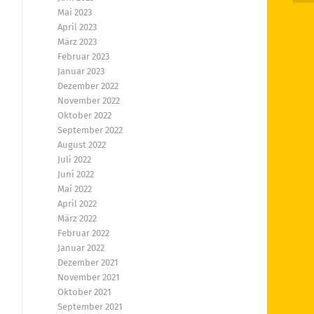
Mai 2023
April 2023
März 2023
Februar 2023
Januar 2023
Dezember 2022
November 2022
Oktober 2022
September 2022
August 2022
Juli 2022
Juni 2022
Mai 2022
April 2022
März 2022
Februar 2022
Januar 2022
Dezember 2021
November 2021
Oktober 2021
September 2021