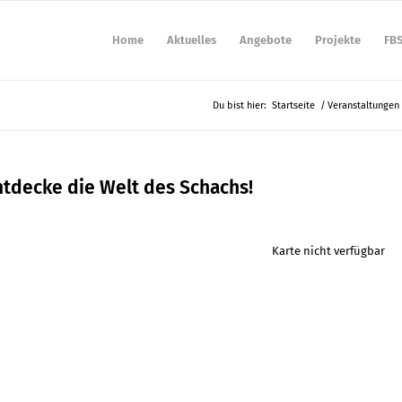
Home
Aktuelles
Angebote
Projekte
FB
Du bist hier:
Startseite
/
Veranstaltungen
tdecke die Welt des Schachs!
Karte nicht verfügbar