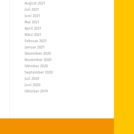
August 2021
Juli 2021
Juni 2021
Mai 2021
April 2021
März 2021
Februar 2021
Januar 2021
Dezember 2020
November 2020
Oktober 2020
September 2020
Juli 2020
Juni 2020
Oktober 2019