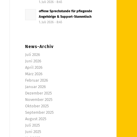
1. Juli 2026 - 8:45
offene Sprechstunde für pflegende
Angehörige & Support-Stammtisch
1. Juli 2026 - 8:45
News-Archiv
Juli 2026
Juni 2026
April 2026
März 2026
Februar 2026
Januar 2026
Dezember 2025
November 2025
Oktober 2025
September 2025
August 2025
Juli 2025
Juni 2025