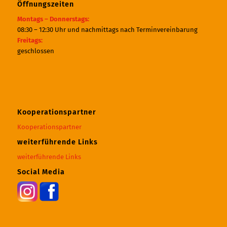
Öffnungszeiten
Montags – Donnerstags:
08:30 – 12:30 Uhr und nachmittags nach Terminvereinbarung
Freitags:
geschlossen
Kooperationspartner
Kooperationspartner
weiterführende Links
weiterführende Links
Social Media