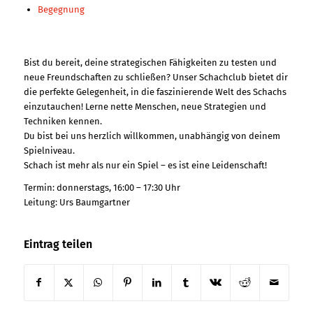
Begegnung
Bist du bereit, deine strategischen Fähigkeiten zu testen und
neue Freundschaften zu schließen? Unser Schachclub bietet dir
die perfekte Gelegenheit, in die faszinierende Welt des Schachs
einzutauchen! Lerne nette Menschen, neue Strategien und
Techniken kennen.
Du bist bei uns herzlich willkommen, unabhängig von deinem
Spielniveau.
Schach ist mehr als nur ein Spiel – es ist eine Leidenschaft!
Termin: donnerstags, 16:00 – 17:30 Uhr
Leitung: Urs Baumgartner
Eintrag teilen