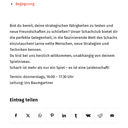
Begegnung
Bist du bereit, deine strategischen Fähigkeiten zu testen und
neue Freundschaften zu schließen? Unser Schachclub bietet dir
die perfekte Gelegenheit, in die faszinierende Welt des Schachs
einzutauchen! Lerne nette Menschen, neue Strategien und
Techniken kennen.
Du bist bei uns herzlich willkommen, unabhängig von deinem
Spielniveau.
Schach ist mehr als nur ein Spiel – es ist eine Leidenschaft!
Termin: donnerstags, 16:00 – 17:30 Uhr
Leitung: Urs Baumgartner
Eintrag teilen