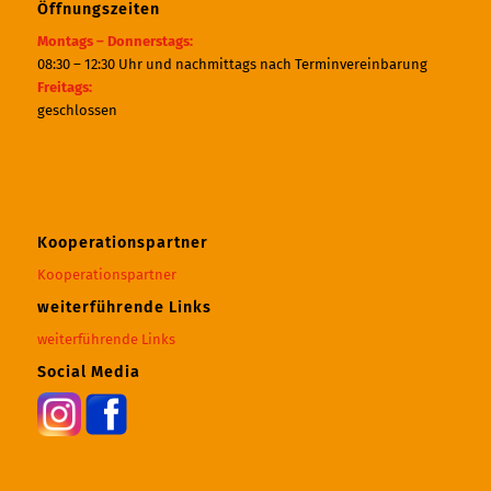
Öffnungszeiten
Montags – Donnerstags:
08:30 – 12:30 Uhr und nachmittags nach Terminvereinbarung
Freitags:
geschlossen
Kooperationspartner
Kooperationspartner
weiterführende Links
weiterführende Links
Social Media