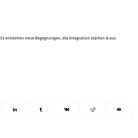
. Es entstehen neue Begegnungen, die Integration stärken & aus