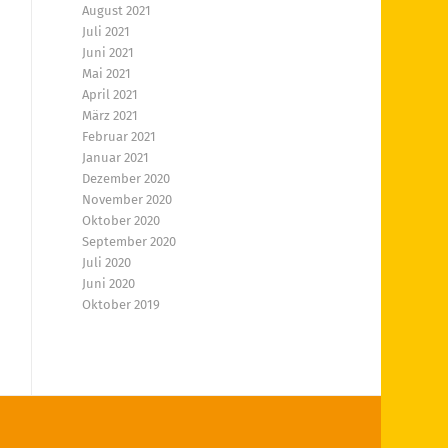
August 2021
Juli 2021
Juni 2021
Mai 2021
April 2021
März 2021
Februar 2021
Januar 2021
Dezember 2020
November 2020
Oktober 2020
September 2020
Juli 2020
Juni 2020
Oktober 2019