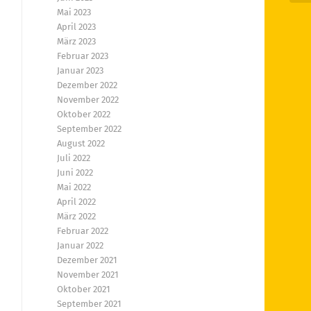
Mai 2023
April 2023
März 2023
Februar 2023
Januar 2023
Dezember 2022
November 2022
Oktober 2022
September 2022
August 2022
Juli 2022
Juni 2022
Mai 2022
April 2022
März 2022
Februar 2022
Januar 2022
Dezember 2021
November 2021
Oktober 2021
September 2021