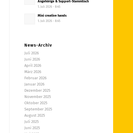
Angehörige & Support-Stammtisch
1. Juli 2026 - 8:45
Mini creative hands
1. Juli 2026 - 8:45
News-Archiv
Juli 2026
Juni 2026
April 2026
März 2026
Februar 2026
Januar 2026
Dezember 2025
November 2025
Oktober 2025
September 2025
August 2025
Juli 2025
Juni 2025