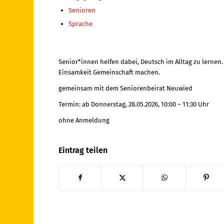
Senioren
Sprache
Senior*innen helfen dabei, Deutsch im Alltag zu lernen
Einsamkeit Gemeinschaft machen.
gemeinsam mit dem Seniorenbeirat Neuwied
Termin: ab Donnerstag, 28.05.2026, 10:00 – 11:30 Uhr
ohne Anmeldung
Eintrag teilen