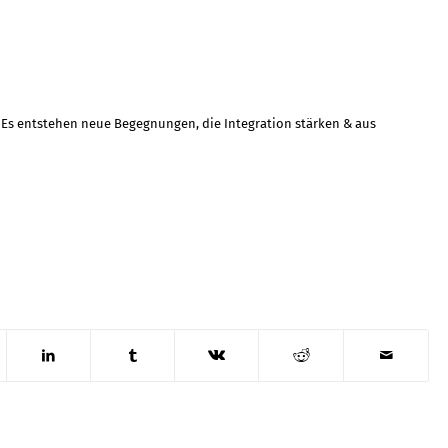
. Es entstehen neue Begegnungen, die Integration stärken & aus