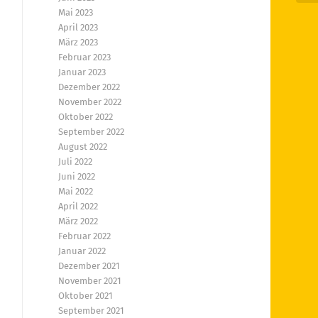
Mai 2023
April 2023
März 2023
Februar 2023
Januar 2023
Dezember 2022
November 2022
Oktober 2022
September 2022
August 2022
Juli 2022
Juni 2022
Mai 2022
April 2022
März 2022
Februar 2022
Januar 2022
Dezember 2021
November 2021
Oktober 2021
September 2021