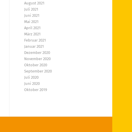
August 2021
Juli 2021
Juni 2021
Mai 2021
April 2021
März 2021
Februar 2021
Januar 2021
Dezember 2020
November 2020
Oktober 2020
September 2020
Juli 2020
Juni 2020
Oktober 2019