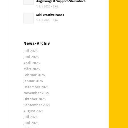
Angehörige & Support-Stammtisch
1. Juli 2026 - 8:45
Mini creative hands
1. Juli 2026 - 8:45
News-Archiv
Juli 2026
Juni 2026
April 2026
März 2026
Februar 2026
Januar 2026
Dezember 2025
November 2025
Oktober 2025
September 2025
August 2025
Juli 2025
Juni 2025