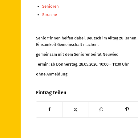
Senioren
Sprache
Senior*innen helfen dabei, Deutsch im Alltag zu lernen
Einsamkeit Gemeinschaft machen.
gemeinsam mit dem Seniorenbeirat Neuwied
Termin: ab Donnerstag, 28.05.2026, 10:00 – 11:30 Uhr
ohne Anmeldung
Eintrag teilen