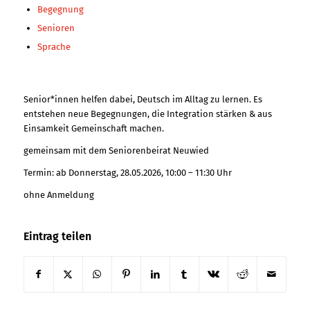
Begegnung
Senioren
Sprache
Senior*innen helfen dabei, Deutsch im Alltag zu lernen. Es
entstehen neue Begegnungen, die Integration stärken & aus
Einsamkeit Gemeinschaft machen.
gemeinsam mit dem Seniorenbeirat Neuwied
Termin: ab Donnerstag, 28.05.2026, 10:00 – 11:30 Uhr
ohne Anmeldung
Eintrag teilen