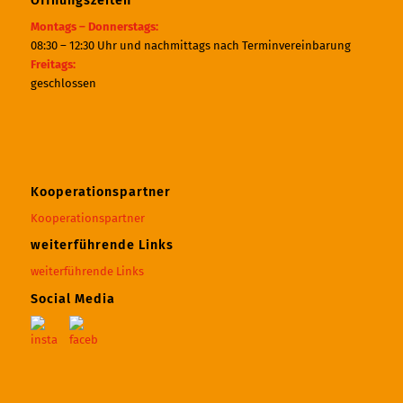
Öffnungszeiten
Montags – Donnerstags:
08:30 – 12:30 Uhr und nachmittags nach Terminvereinbarung
Freitags:
geschlossen
Kooperationspartner
Kooperationspartner
weiterführende Links
weiterführende Links
Social Media