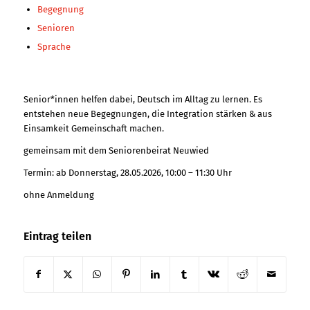
Begegnung
Senioren
Sprache
Senior*innen helfen dabei, Deutsch im Alltag zu lernen. Es
entstehen neue Begegnungen, die Integration stärken & aus
Einsamkeit Gemeinschaft machen.
gemeinsam mit dem Seniorenbeirat Neuwied
Termin: ab Donnerstag, 28.05.2026, 10:00 – 11:30 Uhr
ohne Anmeldung
Eintrag teilen