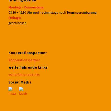
Öffnungszeiten
Montags – Donnerstags:
08:30 – 12:30 Uhr und nachmittags nach Terminvereinbarung
Freitags:
geschlossen
Kooperationspartner
Kooperationspartner
weiterführende Links
weiterführende Links
Social Media