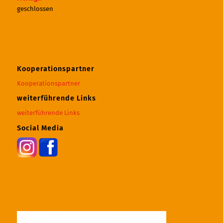
geschlossen
Kooperationspartner
Kooperationspartner
weiterführende Links
weiterführende Links
Social Media