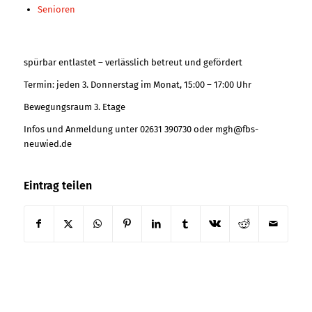
Senioren
spürbar entlastet – verlässlich betreut und gefördert
Termin: jeden 3. Donnerstag im Monat, 15:00 – 17:00 Uhr
Bewegungsraum 3. Etage
Infos und Anmeldung unter 02631 390730 oder mgh@fbs-
neuwied.de
Eintrag teilen