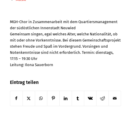
MGH-Chor in Zusammenarbeit mit dem Quartiersmanagement
der südöstlichen Innenstadt Neuwied
Gemeinsam singen, egal welches Alter, welche Nationalität, ob
mit oder ohne Vorkenntnisse. Bei diesem Gemeinschaftsprojekt
stehen Freude und Spaß im Vordergrund. Vorsingen und
Notenkenntnisse sind nicht erforderlich. Termin: dienstags,
17:15 – 19:30 Uhr
Leitung: Ilona Sauerborn
Eintrag teilen