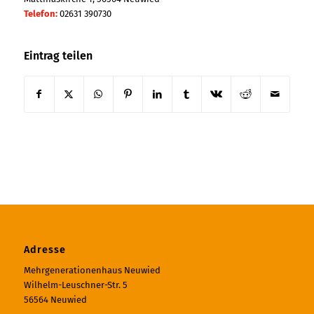
Telefon:
02631 390730
Eintrag teilen
Adresse
Mehrgenerationenhaus Neuwied
Wilhelm-Leuschner-Str. 5
56564 Neuwied