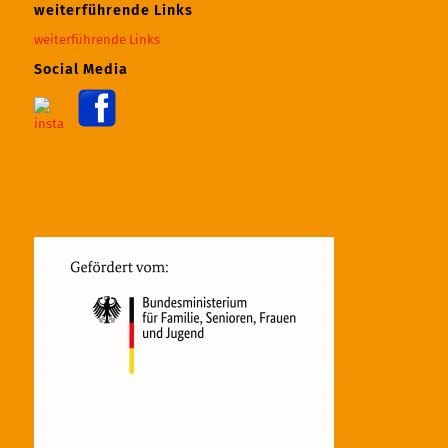
weiterführende Links
weiterführende Links
Social Media