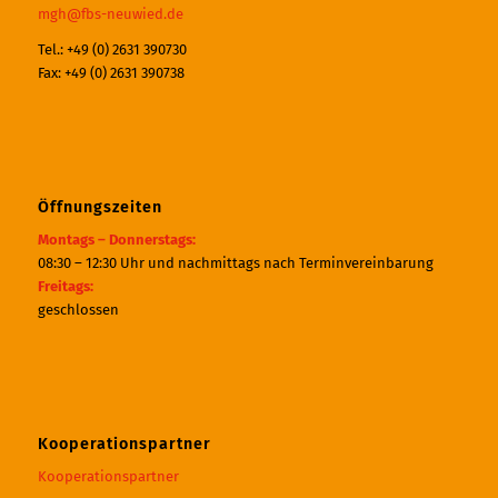
mgh@fbs-neuwied.de
Tel.: +49 (0) 2631 390730
Fax: +49 (0) 2631 390738
Öffnungszeiten
Montags – Donnerstags:
08:30 – 12:30 Uhr und nachmittags nach Terminvereinbarung
Freitags:
geschlossen
Kooperationspartner
Kooperationspartner