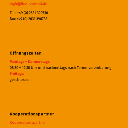
mgh@fbs-neuwied.de
Tel.: +49 (0) 2631 390730
Fax: +49 (0) 2631 390738
Öffnungszeiten
Montags – Donnerstags:
08:30 – 12:30 Uhr und nachmittags nach Terminvereinbarung
Freitags:
geschlossen
Kooperationspartner
Kooperationspartner