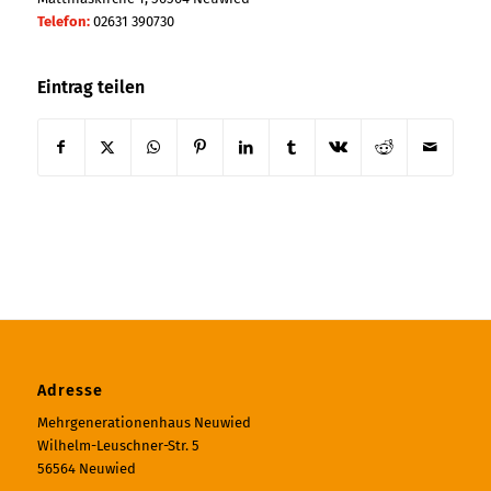
Telefon:
02631 390730
Eintrag teilen
Adresse
Mehrgenerationenhaus Neuwied
Wilhelm-Leuschner-Str. 5
56564 Neuwied