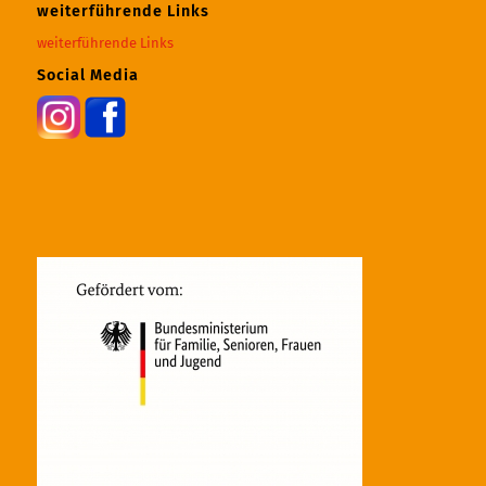
weiterführende Links
weiterführende Links
Social Media