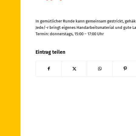
In gemütlicher Runde kann gemeinsam gestrickt, gehäk
Jede/-r bringt eigenes Handarbeitsmaterial und gute L
Termin: donnerstags, 15:00 – 17:00 Uhr
Eintrag teilen