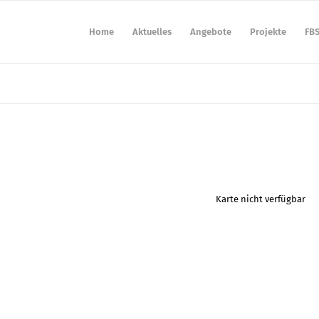
Home
Aktuelles
Angebote
Projekte
FB
Karte nicht verfügbar