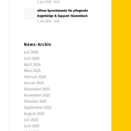
1. Juli 2026 - 8:45
offene Sprechstunde für pflegende
Angehörige & Support-Stammtisch
1. Juli 2026 - 8:45
News-Archiv
Juli 2026
Juni 2026
April 2026
März 2026
Februar 2026
Januar 2026
Dezember 2025
November 2025
Oktober 2025
September 2025
August 2025
Juli 2025
Juni 2025