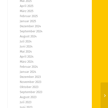
Mai 2025
April 2025
März 2025
Februar 2025
Januar 2025
Dezember 2024
September 2024
August 2024
Juli 2024
Juni 2024
Mai 2024
April 2024
März 2024
Februar 2024
Januar 2024
Dezember 2023
November 2023
Oktober 2023
September 2023
Of
August 2023
Juli 2023
Juni 2023