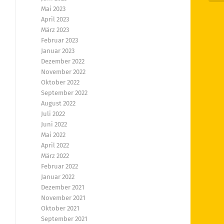
Mai 2023
April 2023
März 2023
Februar 2023
Januar 2023
Dezember 2022
November 2022
Oktober 2022
September 2022
August 2022
Juli 2022
Juni 2022
Mai 2022
April 2022
März 2022
Februar 2022
Januar 2022
Dezember 2021
November 2021
Oktober 2021
September 2021