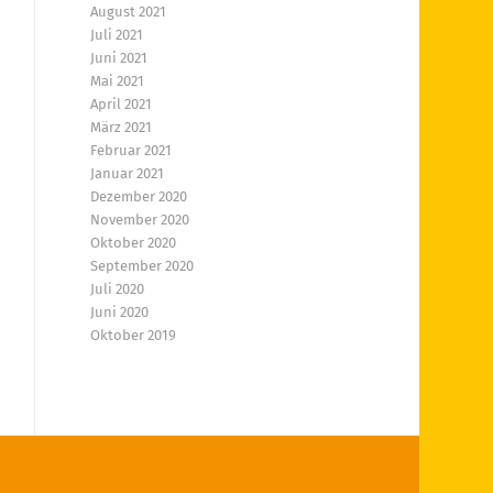
August 2021
Juli 2021
Juni 2021
Mai 2021
April 2021
März 2021
Februar 2021
Januar 2021
Dezember 2020
November 2020
Oktober 2020
September 2020
Juli 2020
Juni 2020
Oktober 2019