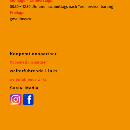
Montags – Donnerstags:
08:30 – 12:30 Uhr und nachmittags nach Terminvereinbarung
Freitags:
geschlossen
Kooperationspartner
Kooperationspartner
weiterführende Links
weiterführende Links
Social Media