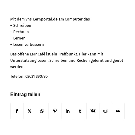
Mit dem vhs-Lernportal.de am Computer das
– Schreiben
– Rechnen
– Lernen
– Lesen verbessern
Das offene LernCafé ist ein Treffpunkt. Hier kann mit
Unterstützung Lesen, Schreiben und Rechen gelernt und geübt
werden.
Telefon: 02631 390730
Eintrag teilen