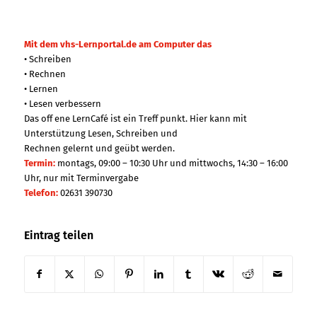
Mit dem vhs-Lernportal.de am Computer das
• Schreiben
• Rechnen
• Lernen
• Lesen verbessern
Das off ene LernCafé ist ein Treff punkt. Hier kann mit
Unterstützung Lesen, Schreiben und
Rechnen gelernt und geübt werden.
Termin:
montags, 09:00 – 10:30 Uhr und mittwochs, 14:30 – 16:00
Uhr, nur mit Terminvergabe
Telefon:
02631 390730
Eintrag teilen