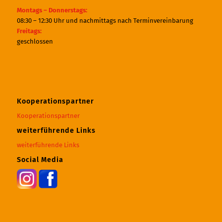
Montags – Donnerstags:
08:30 – 12:30 Uhr und nachmittags nach Terminvereinbarung
Freitags:
geschlossen
Kooperationspartner
Kooperationspartner
weiterführende Links
weiterführende Links
Social Media