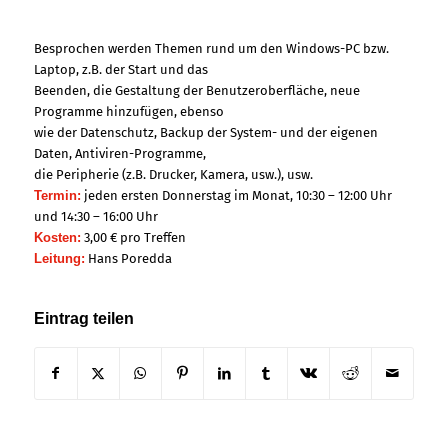
Besprochen werden Themen rund um den Windows-PC bzw.
Laptop, z.B. der Start und das
Beenden, die Gestaltung der Benutzeroberfläche, neue
Programme hinzufügen, ebenso
wie der Datenschutz, Backup der System- und der eigenen
Daten, Antiviren-Programme,
die Peripherie (z.B. Drucker, Kamera, usw.), usw.
Termin:
jeden ersten Donnerstag im Monat, 10:30 – 12:00 Uhr
und 14:30 – 16:00 Uhr
Kosten:
3,00 € pro Treffen
Leitung:
Hans Poredda
Eintrag teilen