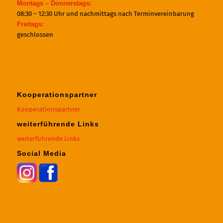
Montags – Donnerstags:
08:30 – 12:30 Uhr und nachmittags nach Terminvereinbarung
Freitags:
geschlossen
Kooperationspartner
Kooperationspartner
weiterführende Links
weiterführende Links
Social Media