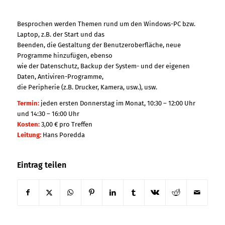
Besprochen werden Themen rund um den Windows-PC bzw.
Laptop, z.B. der Start und das
Beenden, die Gestaltung der Benutzeroberfläche, neue
Programme hinzufügen, ebenso
wie der Datenschutz, Backup der System- und der eigenen
Daten, Antiviren-Programme,
die Peripherie (z.B. Drucker, Kamera, usw.), usw.
Termin:
jeden ersten Donnerstag im Monat, 10:30 – 12:00 Uhr
und 14:30 – 16:00 Uhr
Kosten:
3,00 € pro Treffen
Leitung:
Hans Poredda
Eintrag teilen