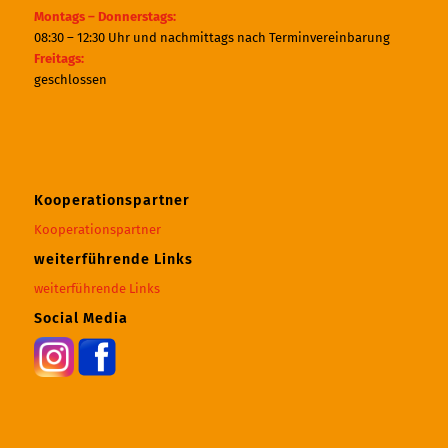
Montags – Donnerstags:
08:30 – 12:30 Uhr und nachmittags nach Terminvereinbarung
Freitags:
geschlossen
Kooperationspartner
Kooperationspartner
weiterführende Links
weiterführende Links
Social Media