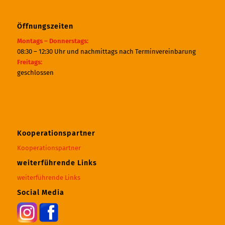
Öffnungszeiten
Montags – Donnerstags:
08:30 – 12:30 Uhr und nachmittags nach Terminvereinbarung
Freitags:
geschlossen
Kooperationspartner
Kooperationspartner
weiterführende Links
weiterführende Links
Social Media