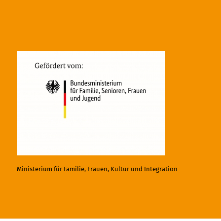
Ministerium für Familie, Frauen, Kultur und Integration