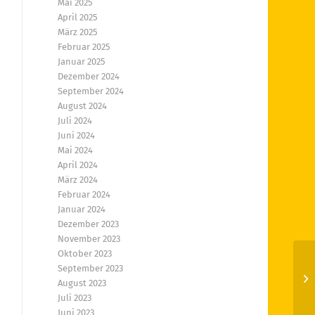
Mai 2025
April 2025
März 2025
Februar 2025
Januar 2025
Dezember 2024
September 2024
August 2024
Juli 2024
Juni 2024
Mai 2024
April 2024
März 2024
Februar 2024
Januar 2024
Dezember 2023
November 2023
Oktober 2023
September 2023
Se
August 2023
Juli 2023
Juni 2023