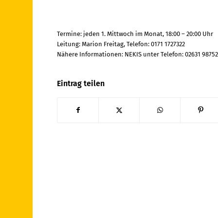
Termine: jeden 1. Mittwoch im Monat, 18:00 – 20:00 Uhr
Leitung: Marion Freitag, Telefon: 0171 1727322
Nähere Informationen: NEKIS unter Telefon: 02631 9875
Eintrag teilen