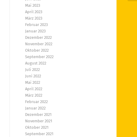
Mai 2023
April 2023
März 2023
Februar 2023
Januar 2023
Dezember 2022
November 2022
Oktober 2022
September 2022
August 2022
Juli 2022
Juni 2022
Mai 2022
April 2022
März 2022
Februar 2022
Januar 2022
Dezember 2021
November 2021
Oktober 2021
September 2021