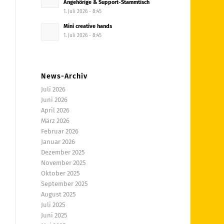
Angehörige & Support-Stammtisch
1. Juli 2026 - 8:45
Mini creative hands
1. Juli 2026 - 8:45
News-Archiv
Juli 2026
Juni 2026
April 2026
März 2026
Februar 2026
Januar 2026
Dezember 2025
November 2025
Oktober 2025
September 2025
August 2025
Juli 2025
Juni 2025