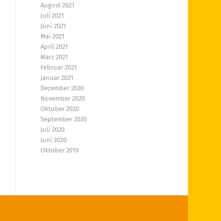
August 2021
Juli 2021
Juni 2021
Mai 2021
April 2021
März 2021
Februar 2021
Januar 2021
Dezember 2020
November 2020
Oktober 2020
September 2020
Juli 2020
Juni 2020
Oktober 2019