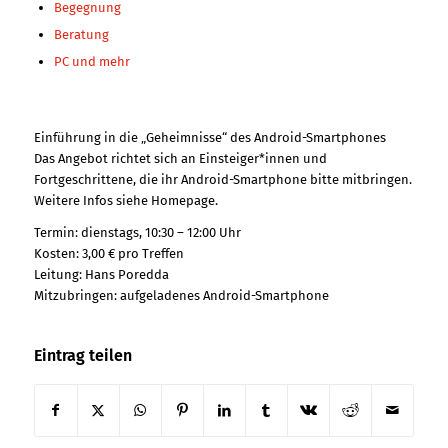
Begegnung
Beratung
PC und mehr
Einführung in die „Geheimnisse“ des Android-Smartphones
Das Angebot richtet sich an Einsteiger*innen und
Fortgeschrittene, die ihr Android-Smartphone bitte mitbringen.
Weitere Infos siehe Homepage.
Termin: dienstags, 10:30 – 12:00 Uhr
Kosten: 3,00 € pro Treffen
Leitung: Hans Poredda
Mitzubringen: aufgeladenes Android-Smartphone
Eintrag teilen