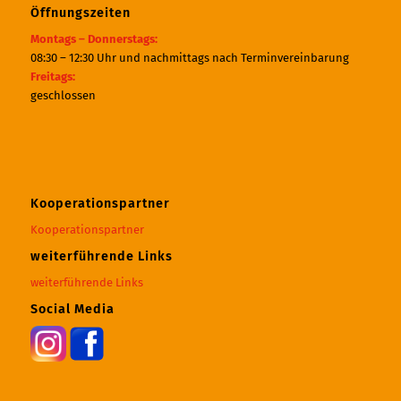
Öffnungszeiten
Montags – Donnerstags:
08:30 – 12:30 Uhr und nachmittags nach Terminvereinbarung
Freitags:
geschlossen
Kooperationspartner
Kooperationspartner
weiterführende Links
weiterführende Links
Social Media