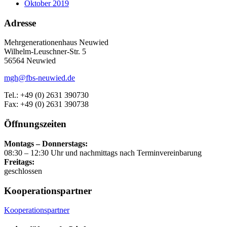
Oktober 2019
Adresse
Mehrgenerationenhaus Neuwied
Wilhelm-Leuschner-Str. 5
56564 Neuwied
mgh@fbs-neuwied.de
Tel.: +49 (0) 2631 390730
Fax: +49 (0) 2631 390738
Öffnungszeiten
Montags – Donnerstags:
08:30 – 12:30 Uhr und nachmittags nach Terminvereinbarung
Freitags:
geschlossen
Kooperationspartner
Kooperationspartner