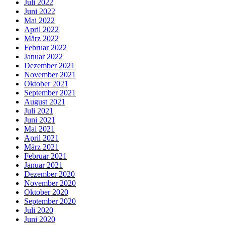
Juli 2022
Juni 2022
Mai 2022
April 2022
März 2022
Februar 2022
Januar 2022
Dezember 2021
November 2021
Oktober 2021
September 2021
August 2021
Juli 2021
Juni 2021
Mai 2021
April 2021
März 2021
Februar 2021
Januar 2021
Dezember 2020
November 2020
Oktober 2020
September 2020
Juli 2020
Juni 2020