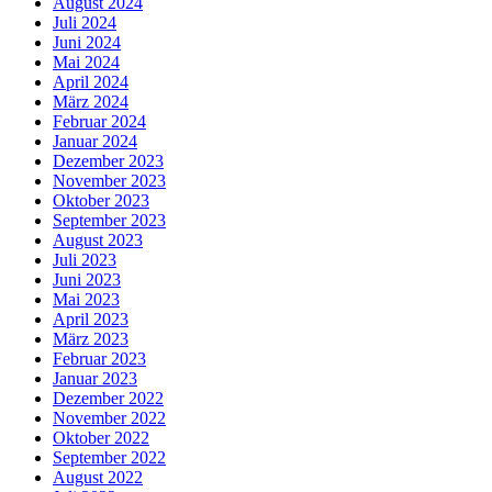
August 2024
Juli 2024
Juni 2024
Mai 2024
April 2024
März 2024
Februar 2024
Januar 2024
Dezember 2023
November 2023
Oktober 2023
September 2023
August 2023
Juli 2023
Juni 2023
Mai 2023
April 2023
März 2023
Februar 2023
Januar 2023
Dezember 2022
November 2022
Oktober 2022
September 2022
August 2022