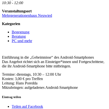
10:30 - 12:00
Veranstaltungsort
Mehrgenerationenhaus Neuwied
Kategorien
Begegnung
Beratung
PC und mehr
Einführung in die „Geheimnisse“ des Android-Smartphones
Das Angebot richtet sich an Einsteiger*innen und Fortgeschrittene,
die ihr Android-Smartphone bitte mitbringen.
Termine: dienstags, 10:30 – 12:00 Uhr
Kosten: 3,00 € pro Treffen
Leitung: Hans Poredda
Mitzubringen: aufgeladenes Android-Smartphone
Eintrag teilen
Teilen auf Facebook