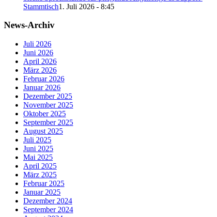
Stammtisch
1. Juli 2026 - 8:45
News-Archiv
Juli 2026
Juni 2026
April 2026
März 2026
Februar 2026
Januar 2026
Dezember 2025
November 2025
Oktober 2025
September 2025
August 2025
Juli 2025
Juni 2025
Mai 2025
April 2025
März 2025
Februar 2025
Januar 2025
Dezember 2024
September 2024