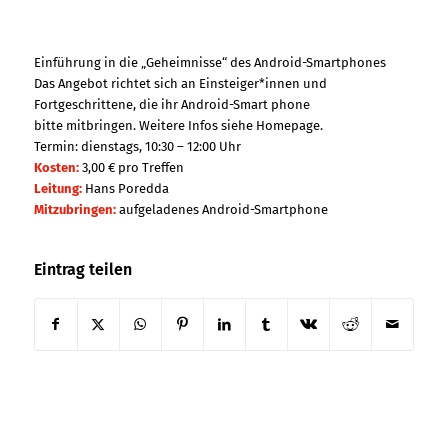
Einführung in die „Geheimnisse“ des Android-Smartphones
Das Angebot richtet sich an Einsteiger*innen und
Fortgeschrittene, die ihr Android-Smart phone
bitte mitbringen. Weitere Infos siehe Homepage.
Termin: dienstags, 10:30 – 12:00 Uhr
Kosten:
3,00 € pro Treffen
Leitung:
Hans Poredda
Mitzubringen:
aufgeladenes Android-Smartphone
Eintrag teilen