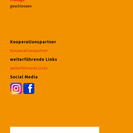
geschlossen
Kooperationspartner
Kooperationspartner
weiterführende Links
weiterführende Links
Social Media