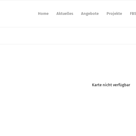
Home
Aktuelles
Angebote
Projekte
FB
Karte nicht verfügbar