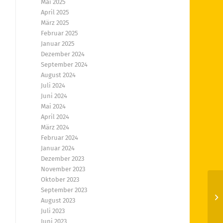
Mai 2025
April 2025
März 2025
Februar 2025
Januar 2025
Dezember 2024
September 2024
August 2024
Juli 2024
Juni 2024
Mai 2024
April 2024
März 2024
Februar 2024
Januar 2024
Dezember 2023
November 2023
Oktober 2023
September 2023
Sp
August 2023
Juli 2023
Juni 2023