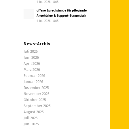
1. Juli 2026 - 8:45
offene Sprechstunde für pflegende
Angehörige & Support-Stammtisch
1. Juli 2026 - 8:45
News-Archiv
Juli 2026
Juni 2026
April 2026
März 2026
Februar 2026
Januar 2026
Dezember 2025
November 2025
Oktober 2025
September 2025
August 2025
Juli 2025
Juni 2025