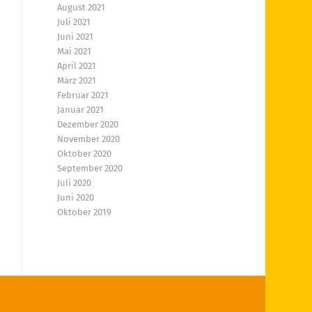
August 2021
Juli 2021
Juni 2021
Mai 2021
April 2021
März 2021
Februar 2021
Januar 2021
Dezember 2020
November 2020
Oktober 2020
September 2020
Juli 2020
Juni 2020
Oktober 2019