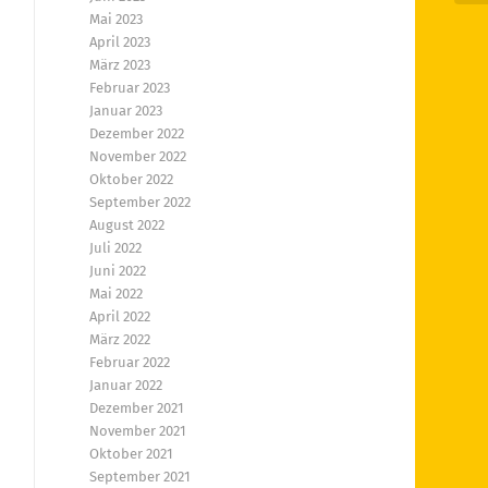
Mai 2023
April 2023
März 2023
Februar 2023
Januar 2023
Dezember 2022
November 2022
Oktober 2022
September 2022
August 2022
Juli 2022
Juni 2022
Mai 2022
April 2022
März 2022
Februar 2022
Januar 2022
Dezember 2021
November 2021
Oktober 2021
September 2021