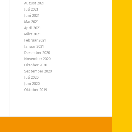
August 2021
Juli 2021
Juni 2021
Mai 2021
April 2021
März 2021
Februar 2021
Januar 2021
Dezember 2020
November 2020
Oktober 2020
September 2020
Juli 2020
Juni 2020
Oktober 2019