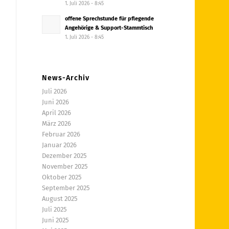
1. Juli 2026 - 8:45
offene Sprechstunde für pflegende
Angehörige & Support-Stammtisch
1. Juli 2026 - 8:45
News-Archiv
Juli 2026
Juni 2026
April 2026
März 2026
Februar 2026
Januar 2026
Dezember 2025
November 2025
Oktober 2025
September 2025
August 2025
Juli 2025
Juni 2025