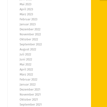
Mai 2023
April 2023
März 2023
Februar 2023
Januar 2023
Dezember 2022
November 2022
Oktober 2022
September 2022
August 2022
Juli 2022
Juni 2022
Mai 2022
April 2022
März 2022
Februar 2022
Januar 2022
Dezember 2021
November 2021
Oktober 2021
September 2021