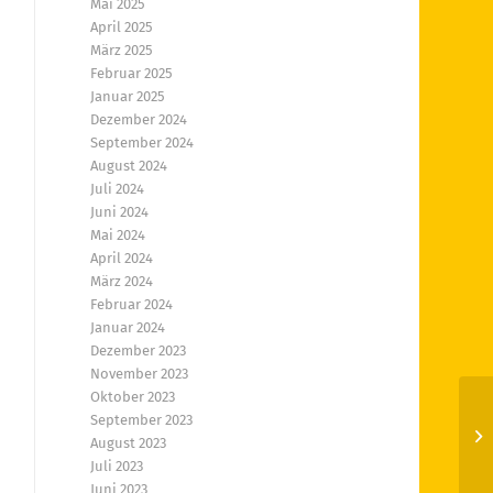
Mai 2025
April 2025
März 2025
Februar 2025
Januar 2025
Dezember 2024
September 2024
August 2024
Juli 2024
Juni 2024
Mai 2024
April 2024
März 2024
Februar 2024
Januar 2024
Dezember 2023
November 2023
Oktober 2023
September 2023
Sp
August 2023
Juli 2023
Juni 2023