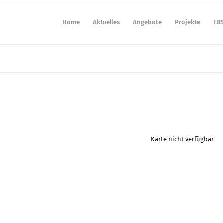
Home
Aktuelles
Angebote
Projekte
FB
Karte nicht verfügbar