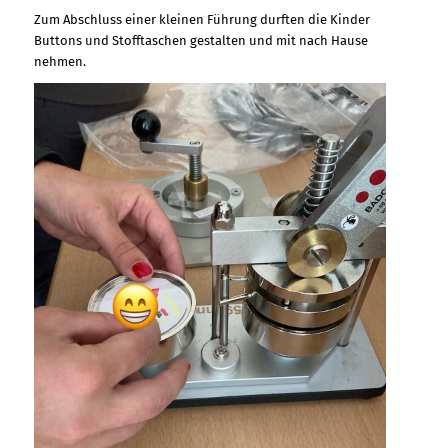
Zum Abschluss einer kleinen Führung durften die Kinder
Buttons und Stofftaschen gestalten und mit nach Hause
nehmen.