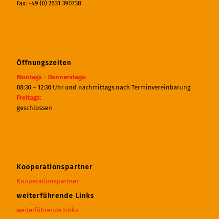
Fax: +49 (0) 2631 390738
Öffnungszeiten
Montags – Donnerstags:
08:30 – 12:30 Uhr und nachmittags nach Terminvereinbarung
Freitags:
geschlossen
Kooperationspartner
Kooperationspartner
weiterführende Links
weiterführende Links