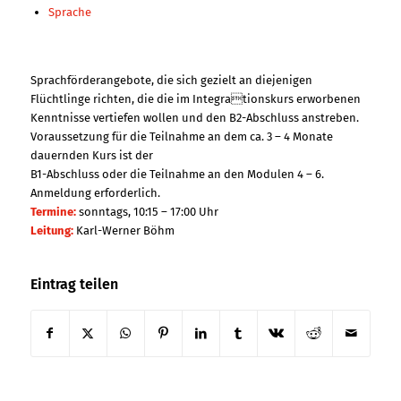
Sprache
Sprachförderangebote, die sich gezielt an diejenigen
Flüchtlinge richten, die die im Integrationskurs erworbenen
Kenntnisse vertiefen wollen und den B2-Abschluss anstreben.
Voraussetzung für die Teilnahme an dem ca. 3 – 4 Monate
dauernden Kurs ist der
B1-Abschluss oder die Teilnahme an den Modulen 4 – 6.
Anmeldung erforderlich.
Termine:
sonntags, 10:15 – 17:00 Uhr
Leitung:
Karl-Werner Böhm
Eintrag teilen