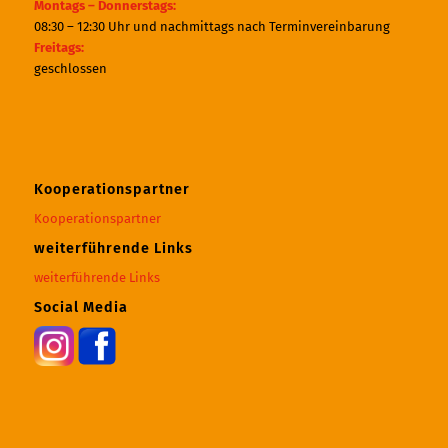
Montags – Donnerstags:
08:30 – 12:30 Uhr und nachmittags nach Terminvereinbarung
Freitags:
geschlossen
Kooperationspartner
Kooperationspartner
weiterführende Links
weiterführende Links
Social Media