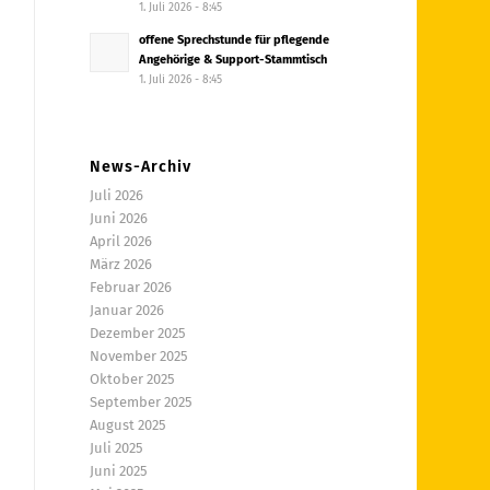
1. Juli 2026 - 8:45
offene Sprechstunde für pflegende
Angehörige & Support-Stammtisch
1. Juli 2026 - 8:45
News-Archiv
Juli 2026
Juni 2026
April 2026
März 2026
Februar 2026
Januar 2026
Dezember 2025
November 2025
Oktober 2025
September 2025
August 2025
Juli 2025
Juni 2025