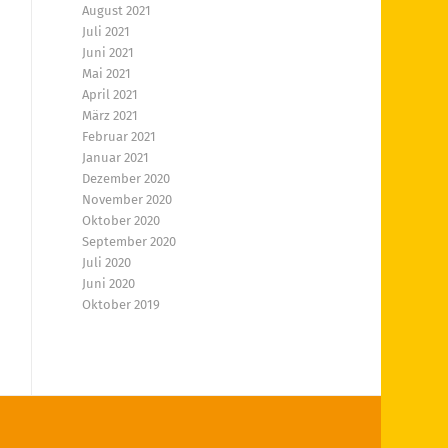
August 2021
Juli 2021
Juni 2021
Mai 2021
April 2021
März 2021
Februar 2021
Januar 2021
Dezember 2020
November 2020
Oktober 2020
September 2020
Juli 2020
Juni 2020
Oktober 2019