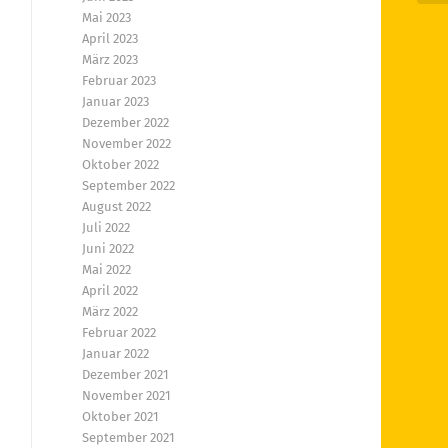
Mai 2023
April 2023
März 2023
Februar 2023
Januar 2023
Dezember 2022
November 2022
Oktober 2022
September 2022
August 2022
Juli 2022
Juni 2022
Mai 2022
April 2022
März 2022
Februar 2022
Januar 2022
Dezember 2021
November 2021
Oktober 2021
September 2021