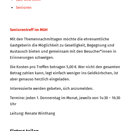
Senioren
Seniorentreff im MGH
Mit den Themennachmittagen möchte die ehrenamtliche
Gastgeberin die Möglichkeit zu Geselligkeit, Begegnung und
Austausch bieten und gemeinsam mit den Besucher*innen in
Erinnerungen schwelgen.
Die Kosten pro Treffen betragen 5,00 €. Wer nicht den gesamten
Betrag zahlen kann, legt einfach weniger ins Geldkörbchen, ist
aber genauso herzlich eingeladen.
Interessierte werden gebeten, sich anzumelden.
Termine: jeden 1. Donnerstag im Monat, jeweils von 14:30 – 16:30
Uhr
Leitung: Renate Winthang