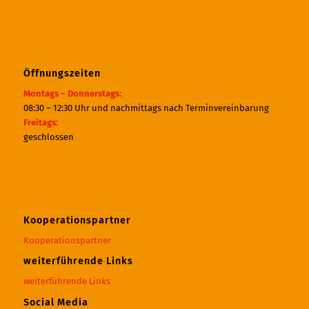
Öffnungszeiten
Montags – Donnerstags:
08:30 – 12:30 Uhr und nachmittags nach Terminvereinbarung
Freitags:
geschlossen
Kooperationspartner
Kooperationspartner
weiterführende Links
weiterführende Links
Social Media