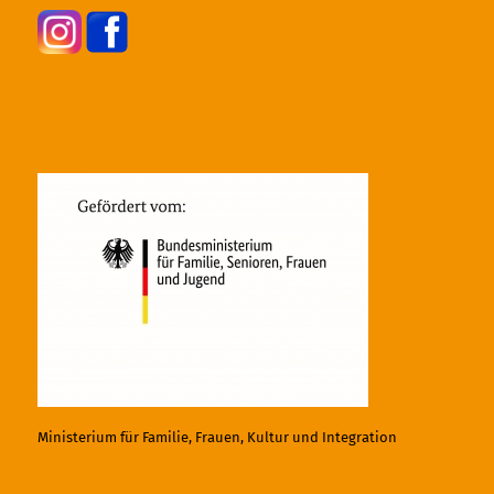
Ministerium für Familie, Frauen, Kultur und Integration