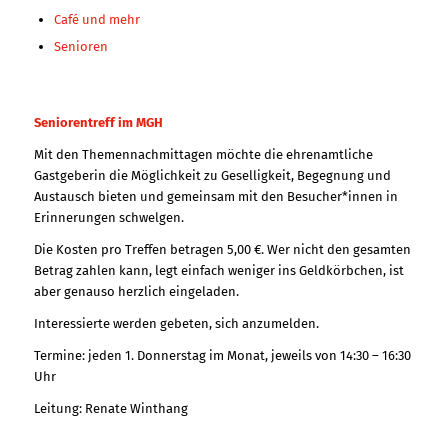
Café und mehr
Senioren
Seniorentreff im MGH
Mit den Themennachmittagen möchte die ehrenamtliche
Gastgeberin die Möglichkeit zu Geselligkeit, Begegnung und
Austausch bieten und gemeinsam mit den Besucher*innen in
Erinnerungen schwelgen.
Die Kosten pro Treffen betragen 5,00 €. Wer nicht den gesamten
Betrag zahlen kann, legt einfach weniger ins Geldkörbchen, ist
aber genauso herzlich eingeladen.
Interessierte werden gebeten, sich anzumelden.
Termine: jeden 1. Donnerstag im Monat, jeweils von 14:30 – 16:30
Uhr
Leitung: Renate Winthang