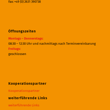
Fax: +49 (0) 2631 390738
Öffnungszeiten
Montags – Donnerstags:
08:30 – 12:30 Uhr und nachmittags nach Terminvereinbarung
Freitags:
geschlossen
Kooperationspartner
Kooperationspartner
weiterführende Links
weiterführende Links