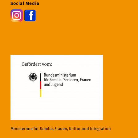
Social Media
Ministerium für Familie, Frauen, Kultur und Integration