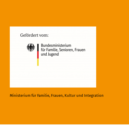
Ministerium für Familie, Frauen, Kultur und Integration