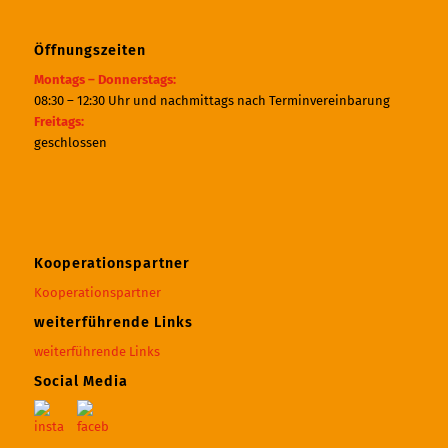
Öffnungszeiten
Montags – Donnerstags:
08:30 – 12:30 Uhr und nachmittags nach Terminvereinbarung
Freitags:
geschlossen
Kooperationspartner
Kooperationspartner
weiterführende Links
weiterführende Links
Social Media