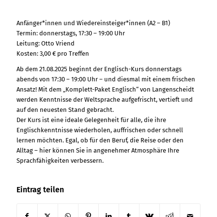
Anfänger*innen und Wiedereinsteiger*innen (A2 – B1)
Termin: donnerstags, 17:30 – 19:00 Uhr
Leitung: Otto Vriend
Kosten: 3,00 € pro Treffen
Ab dem 21.08.2025 beginnt der Englisch-Kurs donnerstags
abends von 17:30 – 19:00 Uhr – und diesmal mit einem frischen
Ansatz! Mit dem „Komplett-Paket Englisch“ von Langenscheidt
werden Kenntnisse der Weltsprache aufgefrischt, vertieft und
auf den neuesten Stand gebracht.
Der Kurs ist eine ideale Gelegenheit für alle, die ihre
Englischkenntnisse wiederholen, auffrischen oder schnell
lernen möchten. Egal, ob für den Beruf, die Reise oder den
Alltag – hier können Sie in angenehmer Atmosphäre Ihre
Sprachfähigkeiten verbessern.
Eintrag teilen