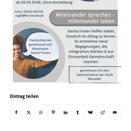
Eintrag teilen