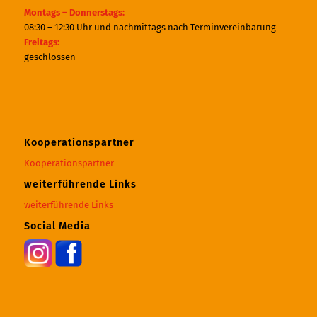
Montags – Donnerstags:
08:30 – 12:30 Uhr und nachmittags nach Terminvereinbarung
Freitags:
geschlossen
Kooperationspartner
Kooperationspartner
weiterführende Links
weiterführende Links
Social Media